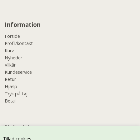
Information
Forside
Profil/kontakt
Kurv
Nyheder
Vilkår
Kundeservice
Retur
Hjælp
Tryk på tøj
Betal
Nyhedsbrev
Tillad cookies