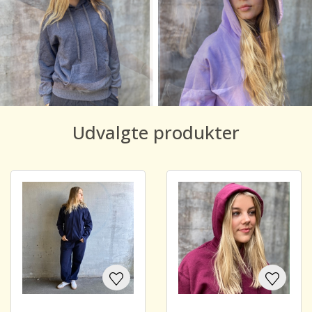
Udvalgte produkter