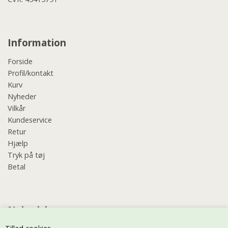
Information
Forside
Profil/kontakt
Kurv
Nyheder
Vilkår
Kundeservice
Retur
Hjælp
Tryk på tøj
Betal
Nyhedsbrev