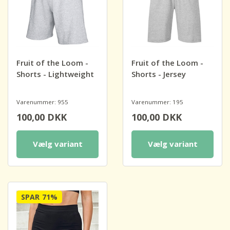
Fruit of the Loom -
Fruit of the Loom -
Shorts - Lightweight
Shorts - Jersey
Varenummer: 955
Varenummer: 195
100,00
DKK
100,00
DKK
Vælg variant
Vælg variant
SPAR
71%