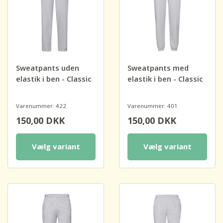
Sweatpants uden
Sweatpants med
elastik i ben - Classic
elastik i ben - Classic
Varenummer: 422
Varenummer: 401
150,00
DKK
150,00
DKK
Vælg variant
Vælg variant