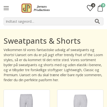
0
0
Sweatpants & Shorts
Velkommen til vores fantastiske udvalg af sweatpants og
shorts! Uanset om du er på jagt efter trendy Fruit of the Loom
styles, så er du kommet til det rette sted. Vores sortiment
byder på sweatpants og shorts med og uden elastik i benene,
og vi tilbyder tre forskellige stoftyper: Lightweigh, Classic og
Premium. Uanset om du skal træne eller bare nyde sommeren,
finder du din perfekte pasform her.