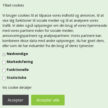
Tillad cookies
Vi bruger cookies til at tilpasse vores indhold og annoncer, til at
vise dig funktioner til sociale medier og til at analysere vores
trafik. Vi deler også oplysninger om din brug af vores hjemmeside
med vores partnere inden for sociale medier,
annonceringspartnere og analysepartnere. Vores partnere kan
kombinere disse data med andre oplysninger, du har givet dem,
eller som de har indsamlet fra din brug af deres tjenester.
Nødvendige
Markedsføring
Funktionelle
Statistiske
Vis cookie detaljer