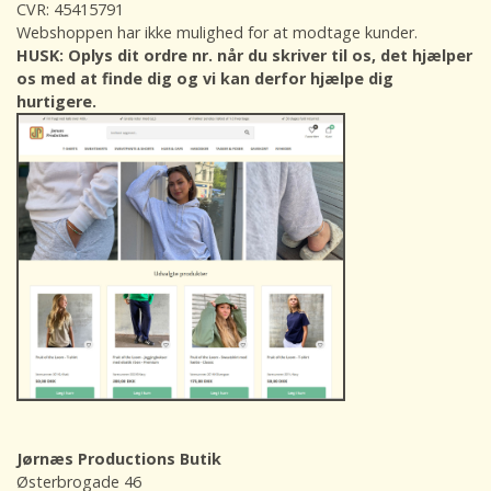
CVR: 45415791
Webshoppen har ikke mulighed for at modtage kunder.
HUSK: Oplys dit ordre nr. når du skriver til os, det hjælper
os med at finde dig og vi kan derfor hjælpe dig
hurtigere.
Jørnæs Productions Butik
Østerbrogade 46