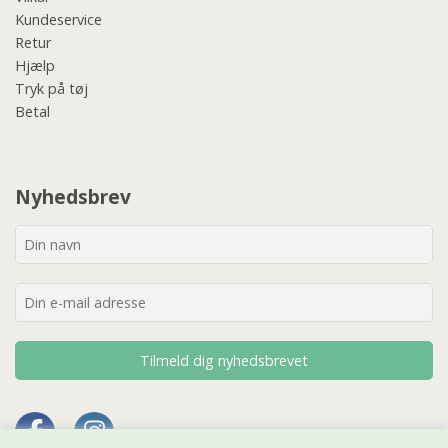
Kundeservice
Retur
Hjælp
Tryk på tøj
Betal
Nyhedsbrev