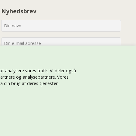
Nyhedsbrev
 at analysere vores trafik. Vi deler også
artnere og analysepartnere. Vores
 din brug af deres tjenester.