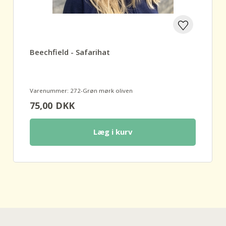
Beechfield - Safarihat
Varenummer: 272-Grøn mørk oliven
75,00
DKK
Læg i kurv