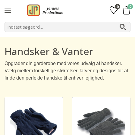
0
0
Handsker & Vanter
Opgrader din garderobe med vores udvalg af handsker.
Vælg mellem forskellige størrelser, farver og designs for at
finde den perfekte handske til enhver lejlighed.