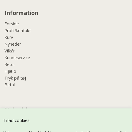
Information
Forside
Profil/kontakt
Kurv
Nyheder
Vilkår
Kundeservice
Retur
Hjælp
Tryk på tøj
Betal
Nyhedsbrev
Tillad cookies