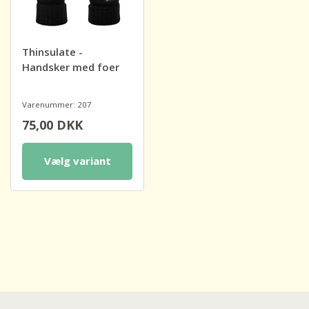
Thinsulate -
Handsker med foer
Varenummer: 207
75,00
DKK
Vælg variant