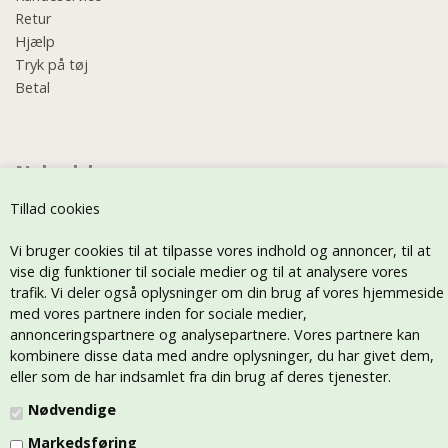
Retur
Hjælp
Tryk på tøj
Betal
Nyhedsbrev
Tillad cookies
Vi bruger cookies til at tilpasse vores indhold og annoncer, til at
vise dig funktioner til sociale medier og til at analysere vores
trafik. Vi deler også oplysninger om din brug af vores hjemmeside
med vores partnere inden for sociale medier,
annonceringspartnere og analysepartnere. Vores partnere kan
kombinere disse data med andre oplysninger, du har givet dem,
eller som de har indsamlet fra din brug af deres tjenester.
Nødvendige
Markedsføring