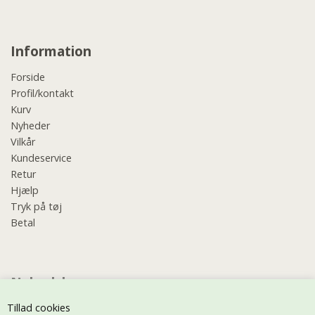
Information
Forside
Profil/kontakt
Kurv
Nyheder
Vilkår
Kundeservice
Retur
Hjælp
Tryk på tøj
Betal
Nyhedsbrev
Tillad cookies