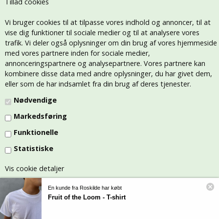
Tillad cookies
Vi bruger cookies til at tilpasse vores indhold og annoncer, til at
vise dig funktioner til sociale medier og til at analysere vores
trafik. Vi deler også oplysninger om din brug af vores hjemmeside
med vores partnere inden for sociale medier,
annonceringspartnere og analysepartnere. Vores partnere kan
kombinere disse data med andre oplysninger, du har givet dem,
eller som de har indsamlet fra din brug af deres tjenester.
Nødvendige
Markedsføring
Funktionelle
Statistiske
Vis cookie detaljer
En kunde fra Roskilde har købt
Fruit of the Loom - T-shirt