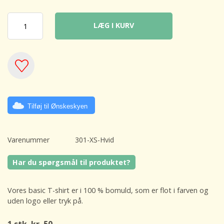
LÆG I KURV
Tilføj til Ønskeskyen
Varenummer
301-XS-Hvid
Har du spørgsmål til produktet?
Vores basic T-shirt er i 100 % bomuld, som er flot i farven og
uden logo eller tryk på.