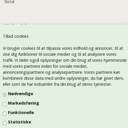
Betal
Nyhedsbrev
Tillad cookies
Vi bruger cookies til at tilpasse vores indhold og annoncer, til at
vise dig funktioner til sociale medier og til at analysere vores
trafik. Vi deler også oplysninger om din brug af vores hjemmeside
med vores partnere inden for sociale medier,
annonceringspartnere og analysepartnere. Vores partnere kan
kombinere disse data med andre oplysninger, du har givet dem,
eller som de har indsamlet fra din brug af deres tjenester.
Nødvendige
Markedsføring
Funktionelle
Statistiske