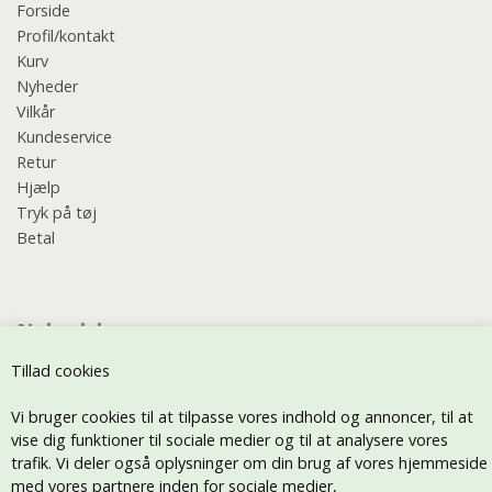
Forside
Profil/kontakt
Kurv
Nyheder
Vilkår
Kundeservice
Retur
Hjælp
Tryk på tøj
Betal
Nyhedsbrev
Tillad cookies
Vi bruger cookies til at tilpasse vores indhold og annoncer, til at
vise dig funktioner til sociale medier og til at analysere vores
trafik. Vi deler også oplysninger om din brug af vores hjemmeside
med vores partnere inden for sociale medier,