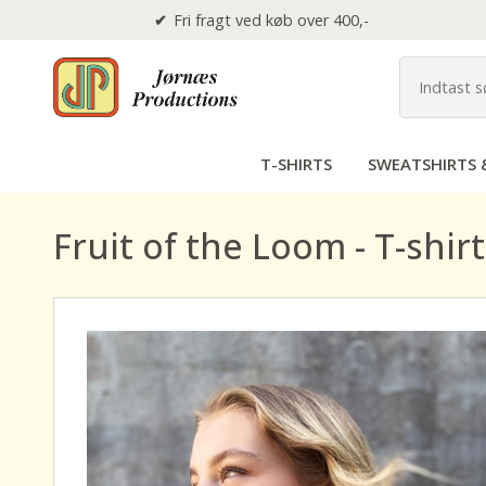
Fri fragt ved køb over 400,-
T-SHIRTS
SWEATSHIRTS 
Fruit of the Loom - T-shirt