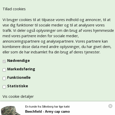
Tillad cookies
Vi bruger cookies til at tilpasse vores indhold og annoncer, til at
vise dig funktioner til sociale medier og til at analysere vores
trafik. Vi deler også oplysninger om din brug af vores hjemmeside
med vores partnere inden for sociale medier,
annonceringspartnere og analysepartnere. Vores partnere kan
kombinere disse data med andre oplysninger, du har givet dem,
eller som de har indsamlet fra din brug af deres tjenester.
Nødvendige
Markedsføring
Funktionelle
Statistiske
Vis cookie detaljer
En kunde fra Silkeborg har lige købt
Beechfield - Army cap camo