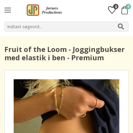
0
0
Fruit of the Loom - Joggingbukser
med elastik i ben - Premium