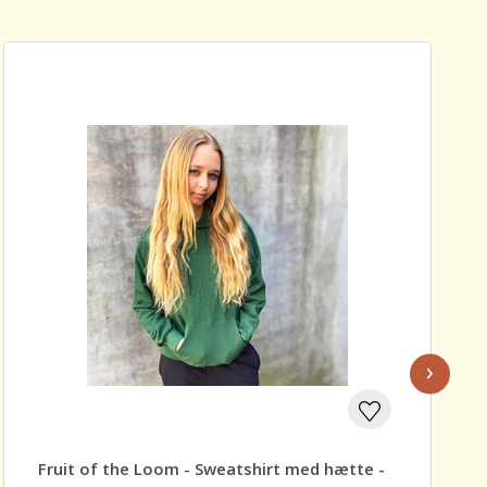
›
Fruit of the Loom - Sweatshirt med hætte -