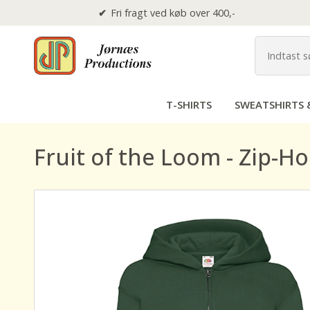
Fri fragt ved køb over 400,-
T-SHIRTS
SWEATSHIRTS 
Fruit of the Loom - Zip-Ho