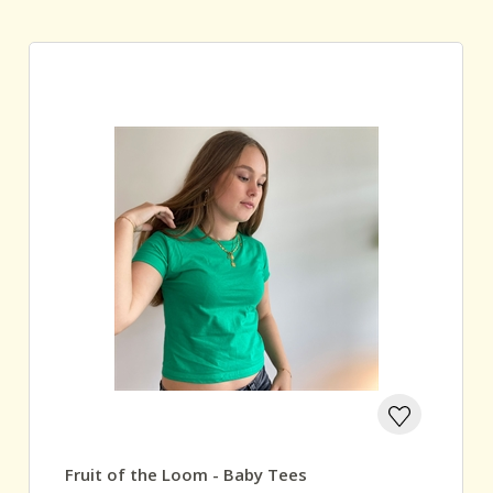
Fruit of the Loom - Baby Tees