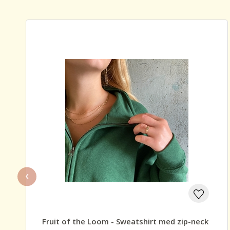
‹
Fruit of the Loom - Sweatshirt med zip-neck