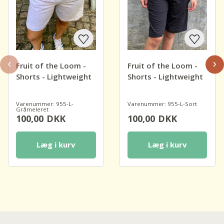
‹
›
Fruit of the Loom -
Fruit of the Loom -
Shorts - Lightweight
Shorts - Lightweight
Varenummer: 955-L-
Varenummer: 955-L-Sort
Gråmeleret
100,00
DKK
100,00
DKK
Læg i kurv
Læg i kurv