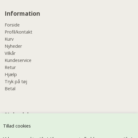
Information
Forside
Profil/kontakt
Kurv
Nyheder
Vilkår
Kundeservice
Retur
Hjælp
Tryk på tøj
Betal
Nyhedsbrev
Tillad cookies