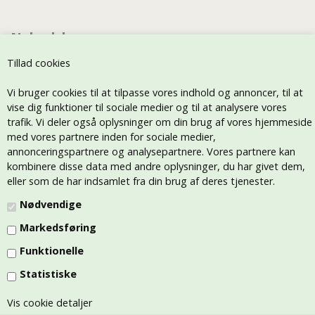
Nyhedsbrev
Tillad cookies
Vi bruger cookies til at tilpasse vores indhold og annoncer, til at
vise dig funktioner til sociale medier og til at analysere vores
trafik. Vi deler også oplysninger om din brug af vores hjemmeside
med vores partnere inden for sociale medier,
annonceringspartnere og analysepartnere. Vores partnere kan
kombinere disse data med andre oplysninger, du har givet dem,
eller som de har indsamlet fra din brug af deres tjenester.
Nødvendige
Markedsføring
Funktionelle
Statistiske
Vis cookie detaljer