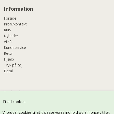
Information
Forside
Profil/kontakt
Kurv
Nyheder
Vilkår
Kundeservice
Retur
Hjælp
Tryk på tøj
Betal
Nyhedsbrev
Tillad cookies
Vi bruger cookies til at tilpasse vores indhold og annoncer, til at