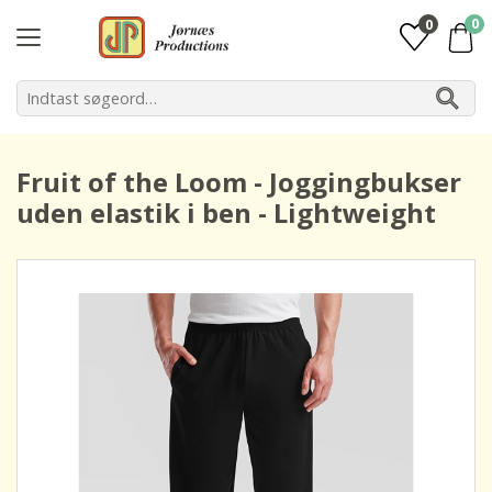
0
0
Fruit of the Loom - Joggingbukser
uden elastik i ben - Lightweight