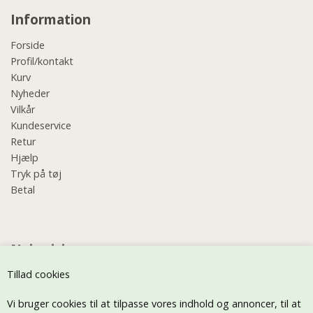
Information
Forside
Profil/kontakt
Kurv
Nyheder
Vilkår
Kundeservice
Retur
Hjælp
Tryk på tøj
Betal
Nyhedsbrev
Tillad cookies
Vi bruger cookies til at tilpasse vores indhold og annoncer, til at