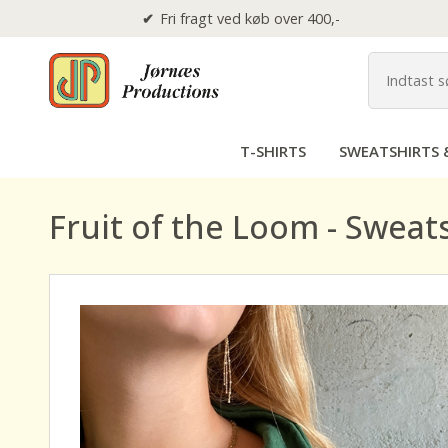
Fri fragt ved køb over 400,-
T-SHIRTS
SWEATSHIRTS 
Fruit of the Loom - Sweats