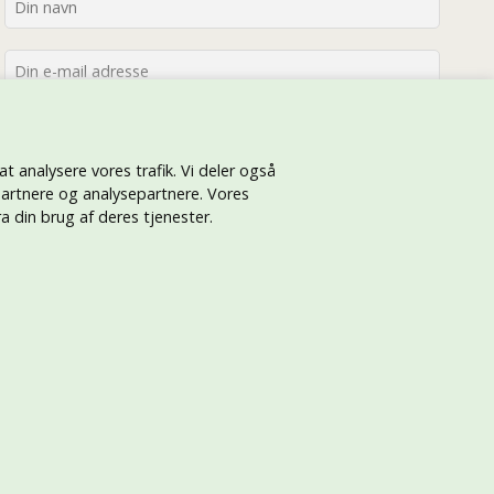
 at analysere vores trafik. Vi deler også
artnere og analysepartnere. Vores
 din brug af deres tjenester.