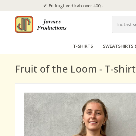
Fri fragt ved køb over 400,-
T-SHIRTS
SWEATSHIRTS 
Fruit of the Loom - T-shirt