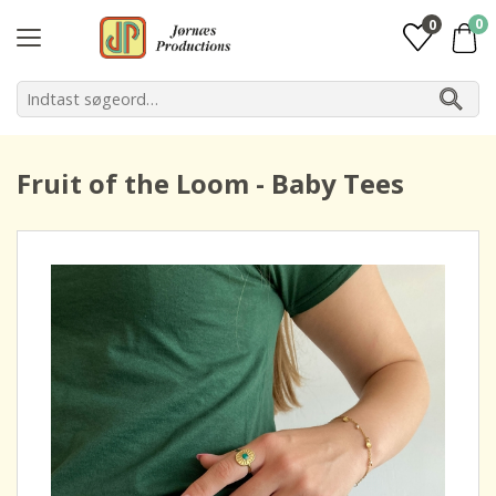
0
0
Fruit of the Loom - Baby Tees