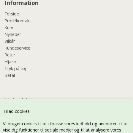
Information
Forside
Profil/kontakt
Kurv
Nyheder
Vilkår
Kundeservice
Retur
Hjælp
Tryk på tøj
Betal
Nyhedsbrev
Tillad cookies
Vi bruger cookies til at tilpasse vores indhold og annoncer, til at
vise dig funktioner til sociale medier og til at analysere vores