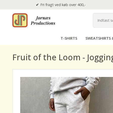
Fri fragt ved køb over 400,-
T-SHIRTS
SWEATSHIRTS 
Fruit of the Loom - Joggin