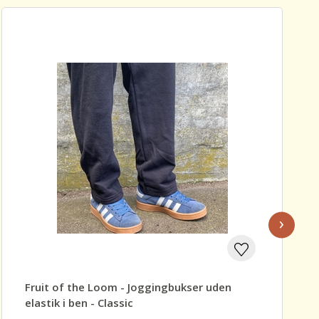
›
Fruit of the Loom - Joggingbukser uden
elastik i ben - Classic