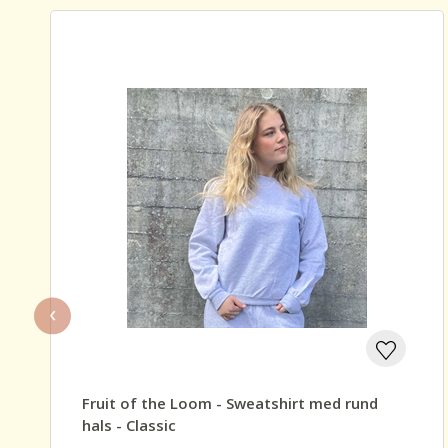
‹
Fruit of the Loom - Sweatshirt med rund
hals - Classic