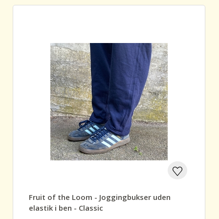
Fruit of the Loom - Joggingbukser uden
elastik i ben - Classic