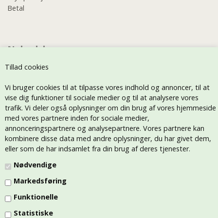
Betal
Nyhedsbrev
Tillad cookies
Vi bruger cookies til at tilpasse vores indhold og annoncer, til at
vise dig funktioner til sociale medier og til at analysere vores
trafik. Vi deler også oplysninger om din brug af vores hjemmeside
med vores partnere inden for sociale medier,
annonceringspartnere og analysepartnere. Vores partnere kan
kombinere disse data med andre oplysninger, du har givet dem,
eller som de har indsamlet fra din brug af deres tjenester.
Nødvendige
Markedsføring
Funktionelle
Statistiske