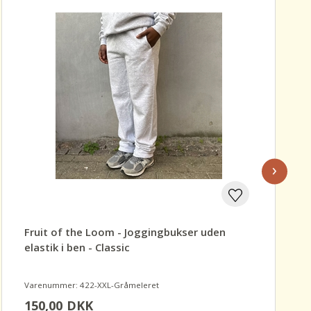
›
Fruit of the Loom - Joggingbukser uden
elastik i ben - Classic
Varenummer: 422-XXL-Gråmeleret
150,00
DKK