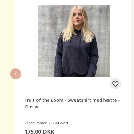
‹
Fruit of the Loom - Sweatshirt med hætte -
Classic
Varenummer: 201-XL-Sort
175,00
DKK