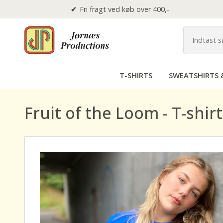
Fri fragt ved køb over 400,-
T-SHIRTS
SWEATSHIRTS 
Fruit of the Loom - T-shir