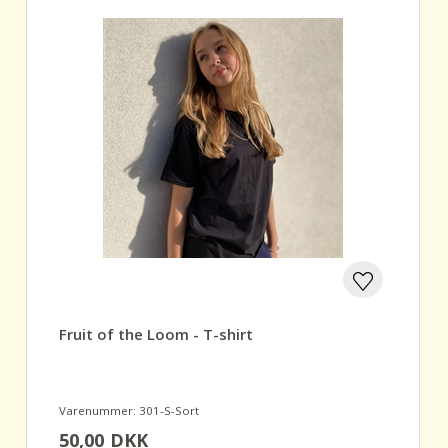
Fruit of the Loom - T-shirt
Varenummer: 301-S-Sort
50,00
DKK