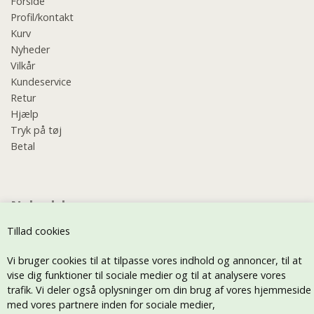
Forside
Profil/kontakt
Kurv
Nyheder
Vilkår
Kundeservice
Retur
Hjælp
Tryk på tøj
Betal
Nyhedsbrev
Tillad cookies
Vi bruger cookies til at tilpasse vores indhold og annoncer, til at
vise dig funktioner til sociale medier og til at analysere vores
trafik. Vi deler også oplysninger om din brug af vores hjemmeside
med vores partnere inden for sociale medier,