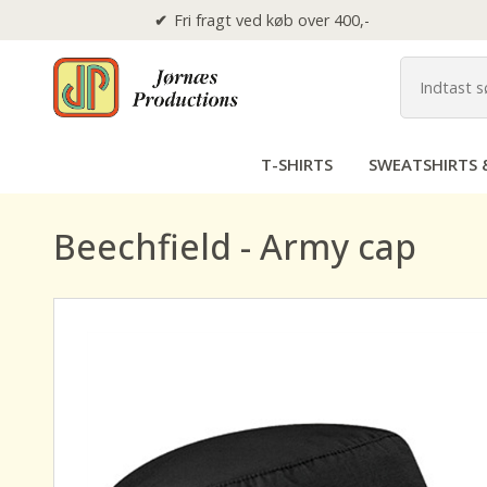
Fri fragt ved køb over 400,-
T-SHIRTS
SWEATSHIRTS 
Beechfield - Army cap