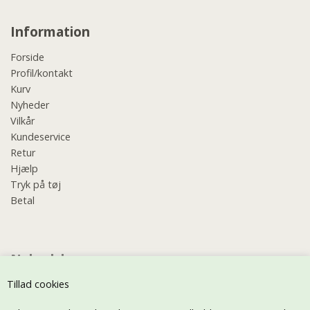
Information
Forside
Profil/kontakt
Kurv
Nyheder
Vilkår
Kundeservice
Retur
Hjælp
Tryk på tøj
Betal
Nyhedsbrev
Tillad cookies