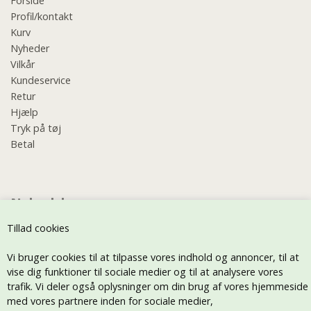
Forside
Profil/kontakt
Kurv
Nyheder
Vilkår
Kundeservice
Retur
Hjælp
Tryk på tøj
Betal
Nyhedsbrev
Tillad cookies
Vi bruger cookies til at tilpasse vores indhold og annoncer, til at
vise dig funktioner til sociale medier og til at analysere vores
trafik. Vi deler også oplysninger om din brug af vores hjemmeside
med vores partnere inden for sociale medier,