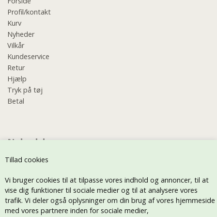
Forside
Profil/kontakt
Kurv
Nyheder
Vilkår
Kundeservice
Retur
Hjælp
Tryk på tøj
Betal
Nyhedsbrev
Tillad cookies
Vi bruger cookies til at tilpasse vores indhold og annoncer, til at
vise dig funktioner til sociale medier og til at analysere vores
trafik. Vi deler også oplysninger om din brug af vores hjemmeside
med vores partnere inden for sociale medier,