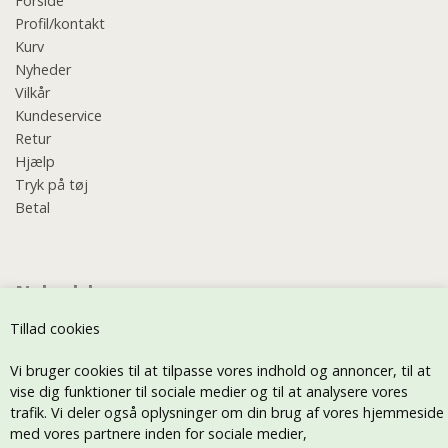
Forside
Profil/kontakt
Kurv
Nyheder
Vilkår
Kundeservice
Retur
Hjælp
Tryk på tøj
Betal
Nyhedsbrev
Tillad cookies
Vi bruger cookies til at tilpasse vores indhold og annoncer, til at
vise dig funktioner til sociale medier og til at analysere vores
trafik. Vi deler også oplysninger om din brug af vores hjemmeside
med vores partnere inden for sociale medier,